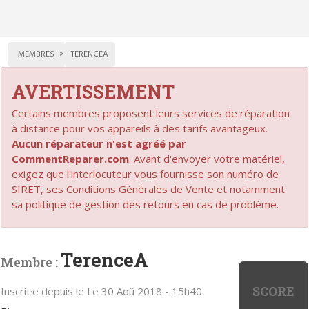
MEMBRES
TERENCEA
AVERTISSEMENT
Certains membres proposent leurs services de réparation
à distance pour vos appareils à des tarifs avantageux.
Aucun réparateur n'est agréé par
CommentReparer.com
. Avant d'envoyer votre matériel,
exigez que l'interlocuteur vous fournisse son numéro de
SIRET, ses Conditions Générales de Vente et notamment
sa politique de gestion des retours en cas de problème.
TerenceA
Membre :
SCORE
Inscrit·e depuis le Le 30 Aoû 2018 - 15h40