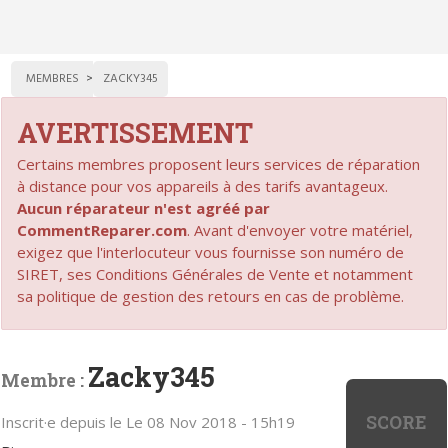
MEMBRES
ZACKY345
AVERTISSEMENT
Certains membres proposent leurs services de réparation
à distance pour vos appareils à des tarifs avantageux.
Aucun réparateur n'est agréé par
CommentReparer.com
. Avant d'envoyer votre matériel,
exigez que l'interlocuteur vous fournisse son numéro de
SIRET, ses Conditions Générales de Vente et notamment
sa politique de gestion des retours en cas de problème.
Zacky345
Membre :
SCORE
Inscrit·e depuis le Le 08 Nov 2018 - 15h19