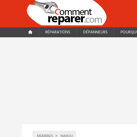
RÉPARATIONS
DÉPANNEURS
POURQUO
MEMBRES
NANOU