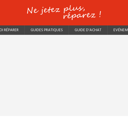
I RÉPARER
GUIDES PRATIQUES
GUIDE D'ACHAT
EVÉNEM