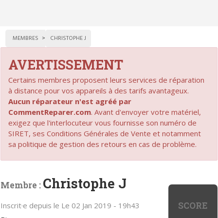
MEMBRES
CHRISTOPHE J
AVERTISSEMENT
Certains membres proposent leurs services de réparation
à distance pour vos appareils à des tarifs avantageux.
Aucun réparateur n'est agréé par
CommentReparer.com
. Avant d'envoyer votre matériel,
exigez que l'interlocuteur vous fournisse son numéro de
SIRET, ses Conditions Générales de Vente et notamment
sa politique de gestion des retours en cas de problème.
Christophe J
Membre :
SCORE
Inscrit·e depuis le Le 02 Jan 2019 - 19h43