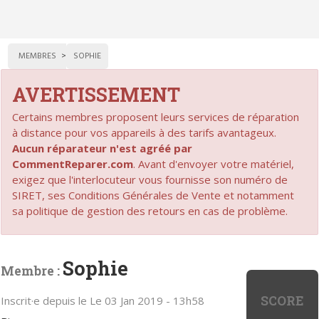
MEMBRES
SOPHIE
AVERTISSEMENT
Certains membres proposent leurs services de réparation
à distance pour vos appareils à des tarifs avantageux.
Aucun réparateur n'est agréé par
CommentReparer.com
. Avant d'envoyer votre matériel,
exigez que l'interlocuteur vous fournisse son numéro de
SIRET, ses Conditions Générales de Vente et notamment
sa politique de gestion des retours en cas de problème.
Sophie
Membre :
SCORE
Inscrit·e depuis le Le 03 Jan 2019 - 13h58