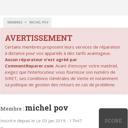
MEMBRES
MICHEL POV
AVERTISSEMENT
Certains membres proposent leurs services de réparation
à distance pour vos appareils à des tarifs avantageux.
Aucun réparateur n'est agréé par
CommentReparer.com
. Avant d'envoyer votre matériel,
exigez que l'interlocuteur vous fournisse son numéro de
SIRET, ses Conditions Générales de Vente et notamment
sa politique de gestion des retours en cas de problème.
michel pov
Membre :
SCORE
Inscrit·e depuis le Le 03 Jan 2019 - 17h47