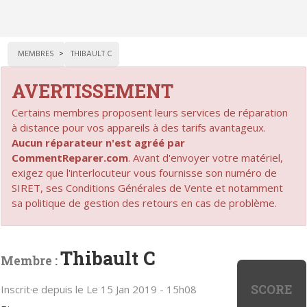
MEMBRES
THIBAULT C
AVERTISSEMENT
Certains membres proposent leurs services de réparation
à distance pour vos appareils à des tarifs avantageux.
Aucun réparateur n'est agréé par
CommentReparer.com
. Avant d'envoyer votre matériel,
exigez que l'interlocuteur vous fournisse son numéro de
SIRET, ses Conditions Générales de Vente et notamment
sa politique de gestion des retours en cas de problème.
Thibault C
Membre :
SCORE
Inscrit·e depuis le Le 15 Jan 2019 - 15h08