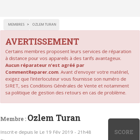
MEMBRES
OZLEM TURAN
AVERTISSEMENT
Certains membres proposent leurs services de réparation
à distance pour vos appareils à des tarifs avantageux.
Aucun réparateur n'est agréé par
CommentReparer.com
. Avant d'envoyer votre matériel,
exigez que l'interlocuteur vous fournisse son numéro de
SIRET, ses Conditions Générales de Vente et notamment
sa politique de gestion des retours en cas de problème.
Ozlem Turan
Membre :
SCORE
Inscrit·e depuis le Le 19 Fév 2019 - 21h48