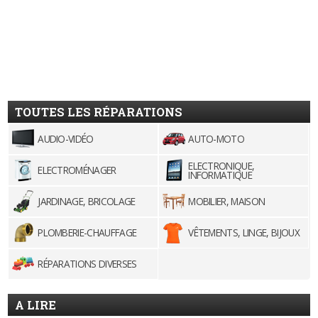
TOUTES LES RÉPARATIONS
AUDIO-VIDÉO
AUTO-MOTO
ELECTRONIQUE,
ELECTROMÉNAGER
INFORMATIQUE
JARDINAGE, BRICOLAGE
MOBILIER, MAISON
PLOMBERIE-CHAUFFAGE
VÊTEMENTS, LINGE, BIJOUX
RÉPARATIONS DIVERSES
A LIRE