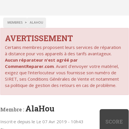
MEMBRES
ALAHOU
AVERTISSEMENT
Certains membres proposent leurs services de réparation
à distance pour vos appareils à des tarifs avantageux.
Aucun réparateur n'est agréé par
CommentReparer.com
. Avant d'envoyer votre matériel,
exigez que l'interlocuteur vous fournisse son numéro de
SIRET, ses Conditions Générales de Vente et notamment
sa politique de gestion des retours en cas de problème.
AlaHou
Membre :
SCORE
Inscrit·e depuis le Le 07 Avr 2019 - 10h43