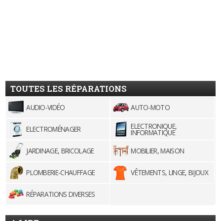
TOUTES LES RÉPARATIONS
AUDIO-VIDÉO
AUTO-MOTO
ELECTRONIQUE,
ELECTROMÉNAGER
INFORMATIQUE
JARDINAGE, BRICOLAGE
MOBILIER, MAISON
PLOMBERIE-CHAUFFAGE
VÊTEMENTS, LINGE, BIJOUX
RÉPARATIONS DIVERSES