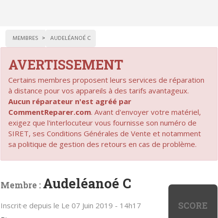
MEMBRES
AUDELÉANOÉ C
AVERTISSEMENT
Certains membres proposent leurs services de réparation
à distance pour vos appareils à des tarifs avantageux.
Aucun réparateur n'est agréé par
CommentReparer.com
. Avant d'envoyer votre matériel,
exigez que l'interlocuteur vous fournisse son numéro de
SIRET, ses Conditions Générales de Vente et notamment
sa politique de gestion des retours en cas de problème.
Audeléanoé C
Membre :
SCORE
Inscrit·e depuis le Le 07 Juin 2019 - 14h17