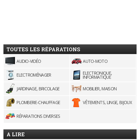
TOUTES LES RÉPARATIONS
AUDIO-VIDÉO
AUTO-MOTO
ELECTRONIQUE,
ELECTROMÉNAGER
INFORMATIQUE
JARDINAGE, BRICOLAGE
MOBILIER, MAISON
PLOMBERIE-CHAUFFAGE
VÊTEMENTS, LINGE, BIJOUX
RÉPARATIONS DIVERSES
A LIRE