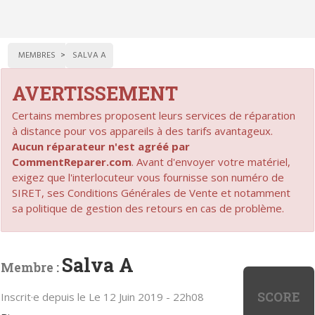
MEMBRES
SALVA A
AVERTISSEMENT
Certains membres proposent leurs services de réparation
à distance pour vos appareils à des tarifs avantageux.
Aucun réparateur n'est agréé par
CommentReparer.com
. Avant d'envoyer votre matériel,
exigez que l'interlocuteur vous fournisse son numéro de
SIRET, ses Conditions Générales de Vente et notamment
sa politique de gestion des retours en cas de problème.
Salva A
Membre :
SCORE
Inscrit·e depuis le Le 12 Juin 2019 - 22h08