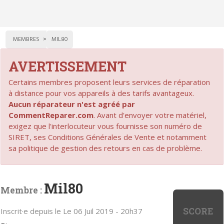
MEMBRES
MIL80
AVERTISSEMENT
Certains membres proposent leurs services de réparation
à distance pour vos appareils à des tarifs avantageux.
Aucun réparateur n'est agréé par
CommentReparer.com
. Avant d'envoyer votre matériel,
exigez que l'interlocuteur vous fournisse son numéro de
SIRET, ses Conditions Générales de Vente et notamment
sa politique de gestion des retours en cas de problème.
Mil80
Membre :
SCORE
Inscrit·e depuis le Le 06 Juil 2019 - 20h37