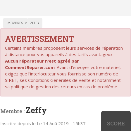
MEMBRES
ZEFFY
AVERTISSEMENT
Certains membres proposent leurs services de réparation
à distance pour vos appareils à des tarifs avantageux.
Aucun réparateur n'est agréé par
CommentReparer.com
. Avant d'envoyer votre matériel,
exigez que l'interlocuteur vous fournisse son numéro de
SIRET, ses Conditions Générales de Vente et notamment
sa politique de gestion des retours en cas de problème.
Zeffy
Membre :
SCORE
Inscrit·e depuis le Le 14 Aoû 2019 - 15h37