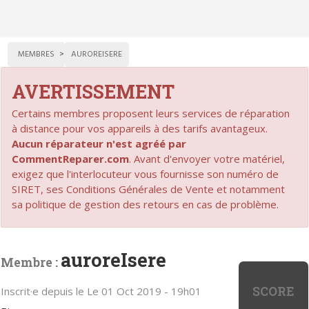
MEMBRES
AUROREISERE
AVERTISSEMENT
Certains membres proposent leurs services de réparation
à distance pour vos appareils à des tarifs avantageux.
Aucun réparateur n'est agréé par
CommentReparer.com
. Avant d'envoyer votre matériel,
exigez que l'interlocuteur vous fournisse son numéro de
SIRET, ses Conditions Générales de Vente et notamment
sa politique de gestion des retours en cas de problème.
auroreIsere
Membre :
SCORE
Inscrit·e depuis le Le 01 Oct 2019 - 19h01