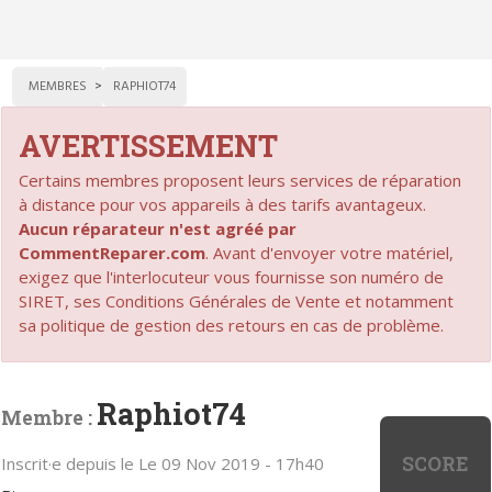
MEMBRES
RAPHIOT74
AVERTISSEMENT
Certains membres proposent leurs services de réparation
à distance pour vos appareils à des tarifs avantageux.
Aucun réparateur n'est agréé par
CommentReparer.com
. Avant d'envoyer votre matériel,
exigez que l'interlocuteur vous fournisse son numéro de
SIRET, ses Conditions Générales de Vente et notamment
sa politique de gestion des retours en cas de problème.
Raphiot74
Membre :
SCORE
Inscrit·e depuis le Le 09 Nov 2019 - 17h40