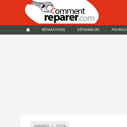
RÉPARATIONS
DÉPANNEURS
POURQUO
MEMBRES
TOTOR