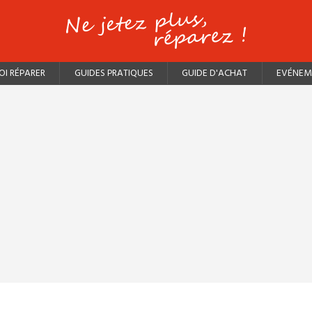
I RÉPARER
GUIDES PRATIQUES
GUIDE D'ACHAT
EVÉNEM