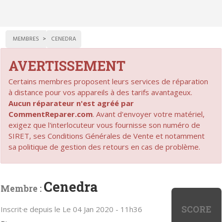
MEMBRES
CENEDRA
AVERTISSEMENT
Certains membres proposent leurs services de réparation
à distance pour vos appareils à des tarifs avantageux.
Aucun réparateur n'est agréé par
CommentReparer.com
. Avant d'envoyer votre matériel,
exigez que l'interlocuteur vous fournisse son numéro de
SIRET, ses Conditions Générales de Vente et notamment
sa politique de gestion des retours en cas de problème.
Cenedra
Membre :
SCORE
Inscrit·e depuis le Le 04 Jan 2020 - 11h36