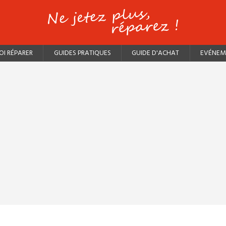
I RÉPARER
GUIDES PRATIQUES
GUIDE D'ACHAT
EVÉNEM