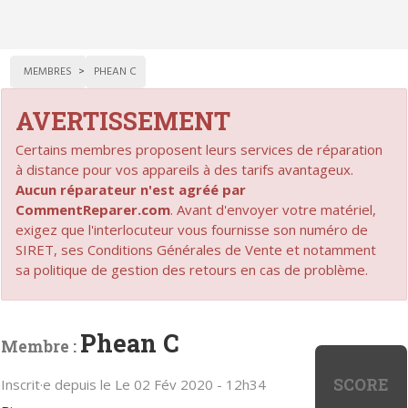
MEMBRES
PHEAN C
AVERTISSEMENT
Certains membres proposent leurs services de réparation
à distance pour vos appareils à des tarifs avantageux.
Aucun réparateur n'est agréé par
CommentReparer.com
. Avant d'envoyer votre matériel,
exigez que l'interlocuteur vous fournisse son numéro de
SIRET, ses Conditions Générales de Vente et notamment
sa politique de gestion des retours en cas de problème.
Phean C
Membre :
SCORE
Inscrit·e depuis le Le 02 Fév 2020 - 12h34