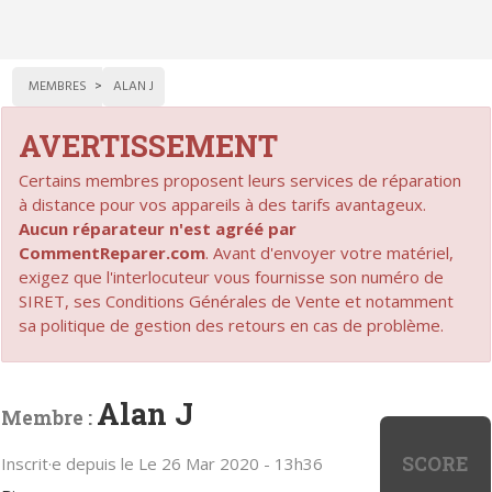
MEMBRES
ALAN J
AVERTISSEMENT
Certains membres proposent leurs services de réparation
à distance pour vos appareils à des tarifs avantageux.
Aucun réparateur n'est agréé par
CommentReparer.com
. Avant d'envoyer votre matériel,
exigez que l'interlocuteur vous fournisse son numéro de
SIRET, ses Conditions Générales de Vente et notamment
sa politique de gestion des retours en cas de problème.
Alan J
Membre :
SCORE
Inscrit·e depuis le Le 26 Mar 2020 - 13h36