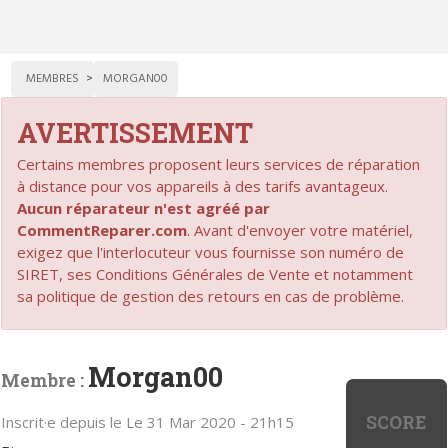
MEMBRES
MORGAN00
AVERTISSEMENT
Certains membres proposent leurs services de réparation
à distance pour vos appareils à des tarifs avantageux.
Aucun réparateur n'est agréé par
CommentReparer.com
. Avant d'envoyer votre matériel,
exigez que l'interlocuteur vous fournisse son numéro de
SIRET, ses Conditions Générales de Vente et notamment
sa politique de gestion des retours en cas de problème.
Morgan00
Membre :
SCORE
Inscrit·e depuis le Le 31 Mar 2020 - 21h15