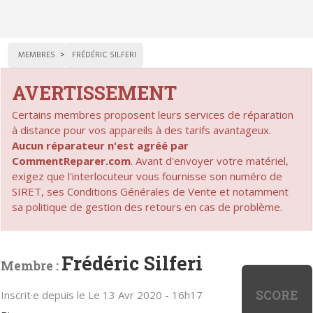
MEMBRES
FRÉDÉRIC SILFERI
AVERTISSEMENT
Certains membres proposent leurs services de réparation
à distance pour vos appareils à des tarifs avantageux.
Aucun réparateur n'est agréé par
CommentReparer.com
. Avant d'envoyer votre matériel,
exigez que l'interlocuteur vous fournisse son numéro de
SIRET, ses Conditions Générales de Vente et notamment
sa politique de gestion des retours en cas de problème.
Frédéric Silferi
Membre :
SCORE
Inscrit·e depuis le Le 13 Avr 2020 - 16h17