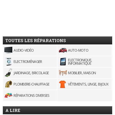
TOUTES LES RÉPARATIONS
AUDIO-VIDÉO
AUTO-MOTO
ELECTRONIQUE,
ELECTROMÉNAGER
INFORMATIQUE
JARDINAGE, BRICOLAGE
MOBILIER, MAISON
PLOMBERIE-CHAUFFAGE
VÊTEMENTS, LINGE, BIJOUX
RÉPARATIONS DIVERSES
A LIRE