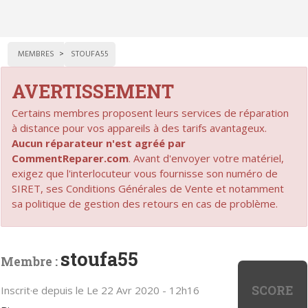
MEMBRES
STOUFA55
AVERTISSEMENT
Certains membres proposent leurs services de réparation
à distance pour vos appareils à des tarifs avantageux.
Aucun réparateur n'est agréé par
CommentReparer.com
. Avant d'envoyer votre matériel,
exigez que l'interlocuteur vous fournisse son numéro de
SIRET, ses Conditions Générales de Vente et notamment
sa politique de gestion des retours en cas de problème.
stoufa55
Membre :
SCORE
Inscrit·e depuis le Le 22 Avr 2020 - 12h16