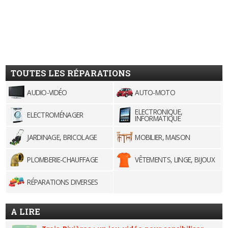
TOUTES LES RÉPARATIONS
AUDIO-VIDÉO
AUTO-MOTO
ELECTRONIQUE,
ELECTROMÉNAGER
INFORMATIQUE
JARDINAGE, BRICOLAGE
MOBILIER, MAISON
PLOMBERIE-CHAUFFAGE
VÊTEMENTS, LINGE, BIJOUX
RÉPARATIONS DIVERSES
A LIRE