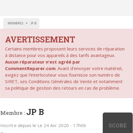
MEMBRES
JP B
AVERTISSEMENT
Certains membres proposent leurs services de réparation
à distance pour vos appareils à des tarifs avantageux.
Aucun réparateur n'est agréé par
CommentReparer.com
. Avant d'envoyer votre matériel,
exigez que l'interlocuteur vous fournisse son numéro de
SIRET, ses Conditions Générales de Vente et notamment
sa politique de gestion des retours en cas de problème.
JP B
Membre :
SCORE
Inscrit·e depuis le Le 24 Avr 2020 - 17h06