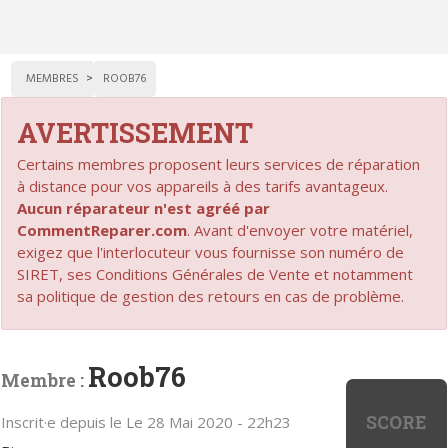
MEMBRES
ROOB76
AVERTISSEMENT
Certains membres proposent leurs services de réparation
à distance pour vos appareils à des tarifs avantageux.
Aucun réparateur n'est agréé par
CommentReparer.com
. Avant d'envoyer votre matériel,
exigez que l'interlocuteur vous fournisse son numéro de
SIRET, ses Conditions Générales de Vente et notamment
sa politique de gestion des retours en cas de problème.
Roob76
Membre :
SCORE
Inscrit·e depuis le Le 28 Mai 2020 - 22h23