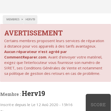
MEMBRES
HERV19
AVERTISSEMENT
Certains membres proposent leurs services de réparation
à distance pour vos appareils à des tarifs avantageux.
Aucun réparateur n'est agréé par
CommentReparer.com
. Avant d'envoyer votre matériel,
exigez que l'interlocuteur vous fournisse son numéro de
SIRET, ses Conditions Générales de Vente et notamment
sa politique de gestion des retours en cas de problème.
Herv19
Membre :
SCORE
Inscrit·e depuis le Le 12 Aoû 2020 - 15h16