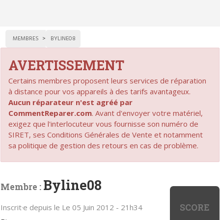
MEMBRES
BYLINE08
AVERTISSEMENT
Certains membres proposent leurs services de réparation
à distance pour vos appareils à des tarifs avantageux.
Aucun réparateur n'est agréé par
CommentReparer.com
. Avant d'envoyer votre matériel,
exigez que l'interlocuteur vous fournisse son numéro de
SIRET, ses Conditions Générales de Vente et notamment
sa politique de gestion des retours en cas de problème.
Byline08
Membre :
SCORE
Inscrit·e depuis le Le 05 Juin 2012 - 21h34