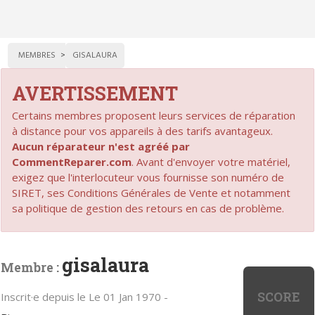
MEMBRES
GISALAURA
AVERTISSEMENT
Certains membres proposent leurs services de réparation
à distance pour vos appareils à des tarifs avantageux.
Aucun réparateur n'est agréé par
CommentReparer.com
. Avant d'envoyer votre matériel,
exigez que l'interlocuteur vous fournisse son numéro de
SIRET, ses Conditions Générales de Vente et notamment
sa politique de gestion des retours en cas de problème.
gisalaura
Membre :
SCORE
Inscrit·e depuis le Le 01 Jan 1970 -