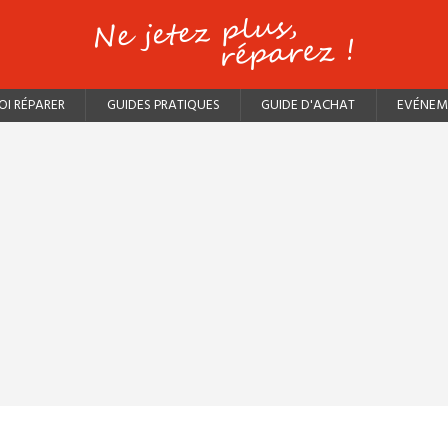
I RÉPARER
GUIDES PRATIQUES
GUIDE D'ACHAT
EVÉNEM