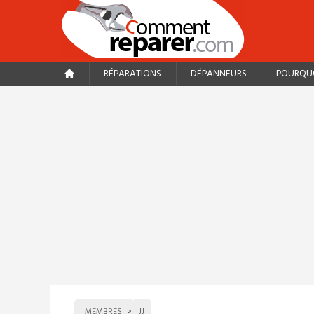
RÉPARATIONS
DÉPANNEURS
POURQUO
MEMBRES
JJ