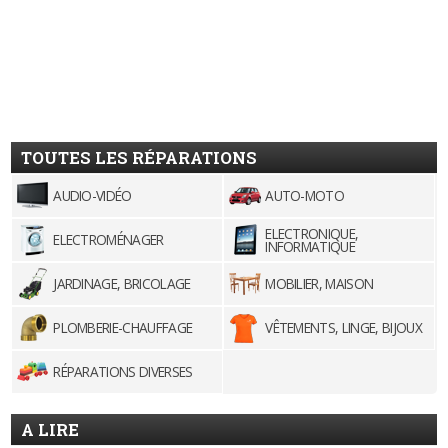
TOUTES LES RÉPARATIONS
AUDIO-VIDÉO
AUTO-MOTO
ELECTRONIQUE,
ELECTROMÉNAGER
INFORMATIQUE
JARDINAGE, BRICOLAGE
MOBILIER, MAISON
PLOMBERIE-CHAUFFAGE
VÊTEMENTS, LINGE, BIJOUX
RÉPARATIONS DIVERSES
A LIRE