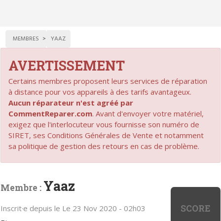
MEMBRES
YAAZ
AVERTISSEMENT
Certains membres proposent leurs services de réparation
à distance pour vos appareils à des tarifs avantageux.
Aucun réparateur n'est agréé par
CommentReparer.com
. Avant d'envoyer votre matériel,
exigez que l'interlocuteur vous fournisse son numéro de
SIRET, ses Conditions Générales de Vente et notamment
sa politique de gestion des retours en cas de problème.
Yaaz
Membre :
SCORE
Inscrit·e depuis le Le 23 Nov 2020 - 02h03