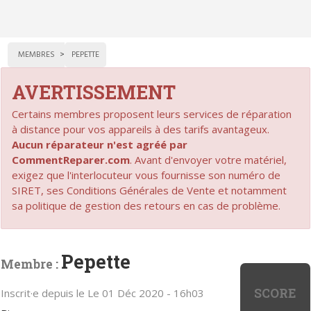
MEMBRES
PEPETTE
AVERTISSEMENT
Certains membres proposent leurs services de réparation
à distance pour vos appareils à des tarifs avantageux.
Aucun réparateur n'est agréé par
CommentReparer.com
. Avant d'envoyer votre matériel,
exigez que l'interlocuteur vous fournisse son numéro de
SIRET, ses Conditions Générales de Vente et notamment
sa politique de gestion des retours en cas de problème.
Pepette
Membre :
SCORE
Inscrit·e depuis le Le 01 Déc 2020 - 16h03