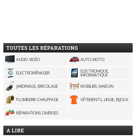
TOUTES LES RÉPARATIONS
AUDIO-VIDÉO
AUTO-MOTO
ELECTRONIQUE,
ELECTROMÉNAGER
INFORMATIQUE
JARDINAGE, BRICOLAGE
MOBILIER, MAISON
PLOMBERIE-CHAUFFAGE
VÊTEMENTS, LINGE, BIJOUX
RÉPARATIONS DIVERSES
A LIRE