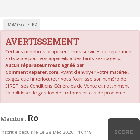
MEMBRES
RO
AVERTISSEMENT
Certains membres proposent leurs services de réparation
à distance pour vos appareils à des tarifs avantageux.
Aucun réparateur n'est agréé par
CommentReparer.com
. Avant d'envoyer votre matériel,
exigez que l'interlocuteur vous fournisse son numéro de
SIRET, ses Conditions Générales de Vente et notamment
sa politique de gestion des retours en cas de problème.
Ro
Membre :
SCORE
Inscrit·e depuis le Le 28 Déc 2020 - 16h48