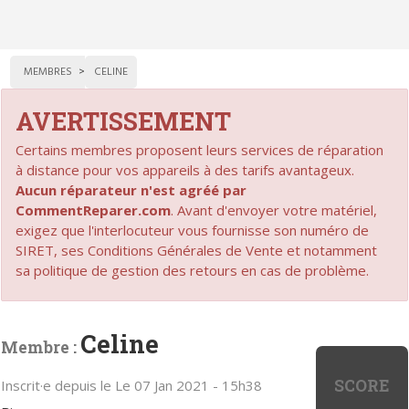
MEMBRES
CELINE
AVERTISSEMENT
Certains membres proposent leurs services de réparation
à distance pour vos appareils à des tarifs avantageux.
Aucun réparateur n'est agréé par
CommentReparer.com
. Avant d'envoyer votre matériel,
exigez que l'interlocuteur vous fournisse son numéro de
SIRET, ses Conditions Générales de Vente et notamment
sa politique de gestion des retours en cas de problème.
Celine
Membre :
SCORE
Inscrit·e depuis le Le 07 Jan 2021 - 15h38