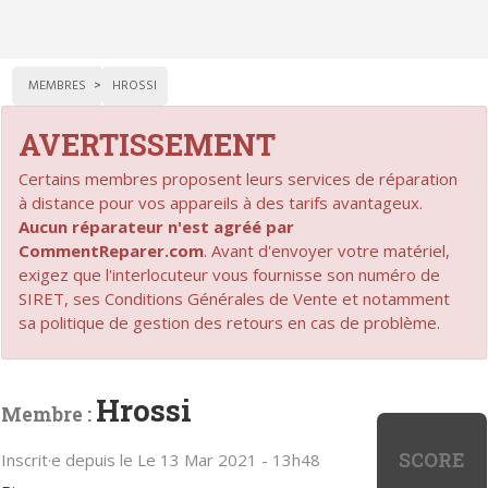
MEMBRES
HROSSI
AVERTISSEMENT
Certains membres proposent leurs services de réparation
à distance pour vos appareils à des tarifs avantageux.
Aucun réparateur n'est agréé par
CommentReparer.com
. Avant d'envoyer votre matériel,
exigez que l'interlocuteur vous fournisse son numéro de
SIRET, ses Conditions Générales de Vente et notamment
sa politique de gestion des retours en cas de problème.
Hrossi
Membre :
SCORE
Inscrit·e depuis le Le 13 Mar 2021 - 13h48