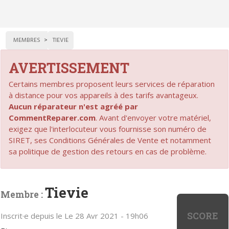
MEMBRES
TIEVIE
AVERTISSEMENT
Certains membres proposent leurs services de réparation
à distance pour vos appareils à des tarifs avantageux.
Aucun réparateur n'est agréé par
CommentReparer.com
. Avant d'envoyer votre matériel,
exigez que l'interlocuteur vous fournisse son numéro de
SIRET, ses Conditions Générales de Vente et notamment
sa politique de gestion des retours en cas de problème.
Tievie
Membre :
SCORE
Inscrit·e depuis le Le 28 Avr 2021 - 19h06