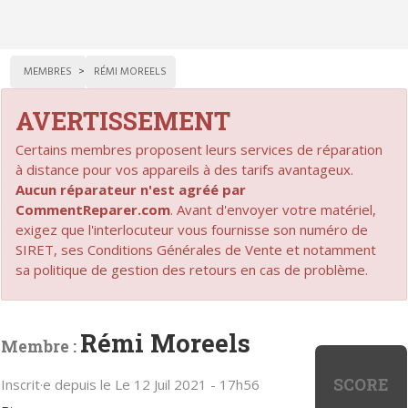
MEMBRES
RÉMI MOREELS
AVERTISSEMENT
Certains membres proposent leurs services de réparation
à distance pour vos appareils à des tarifs avantageux.
Aucun réparateur n'est agréé par
CommentReparer.com
. Avant d'envoyer votre matériel,
exigez que l'interlocuteur vous fournisse son numéro de
SIRET, ses Conditions Générales de Vente et notamment
sa politique de gestion des retours en cas de problème.
Rémi Moreels
Membre :
SCORE
Inscrit·e depuis le Le 12 Juil 2021 - 17h56