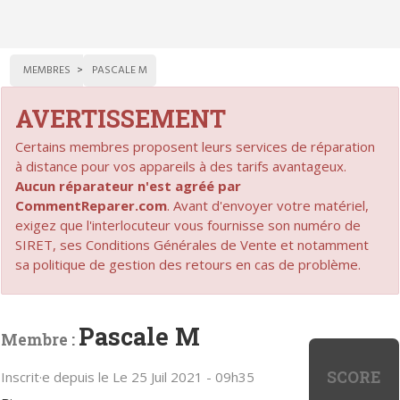
MEMBRES
PASCALE M
AVERTISSEMENT
Certains membres proposent leurs services de réparation
à distance pour vos appareils à des tarifs avantageux.
Aucun réparateur n'est agréé par
CommentReparer.com
. Avant d'envoyer votre matériel,
exigez que l'interlocuteur vous fournisse son numéro de
SIRET, ses Conditions Générales de Vente et notamment
sa politique de gestion des retours en cas de problème.
Pascale M
Membre :
SCORE
Inscrit·e depuis le Le 25 Juil 2021 - 09h35