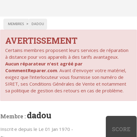
MEMBRES
DADOU
AVERTISSEMENT
Certains membres proposent leurs services de réparation
à distance pour vos appareils à des tarifs avantageux.
Aucun réparateur n'est agréé par
CommentReparer.com
. Avant d'envoyer votre matériel,
exigez que l'interlocuteur vous fournisse son numéro de
SIRET, ses Conditions Générales de Vente et notamment
sa politique de gestion des retours en cas de problème.
dadou
Membre :
SCORE
Inscrit·e depuis le Le 01 Jan 1970 -