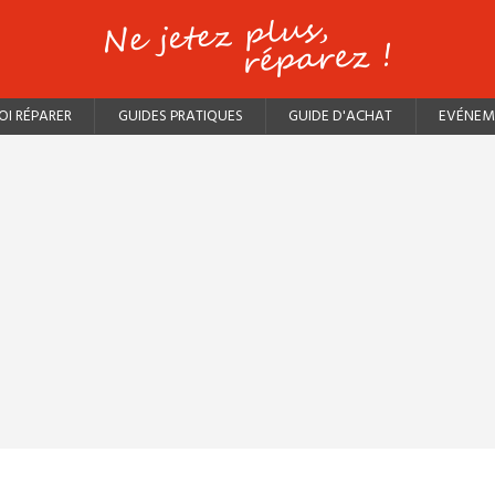
I RÉPARER
GUIDES PRATIQUES
GUIDE D'ACHAT
EVÉNEM