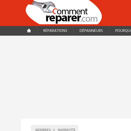
RÉPARATIONS
DÉPANNEURS
POURQUO
MEMBRES
MARMOTTE