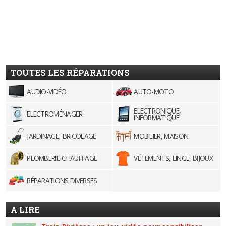
TOUTES LES RÉPARATIONS
AUDIO-VIDÉO
AUTO-MOTO
ELECTRONIQUE,
ELECTROMÉNAGER
INFORMATIQUE
JARDINAGE, BRICOLAGE
MOBILIER, MAISON
PLOMBERIE-CHAUFFAGE
VÊTEMENTS, LINGE, BIJOUX
RÉPARATIONS DIVERSES
A LIRE