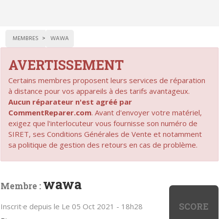
MEMBRES
WAWA
AVERTISSEMENT
Certains membres proposent leurs services de réparation
à distance pour vos appareils à des tarifs avantageux.
Aucun réparateur n'est agréé par
CommentReparer.com
. Avant d'envoyer votre matériel,
exigez que l'interlocuteur vous fournisse son numéro de
SIRET, ses Conditions Générales de Vente et notamment
sa politique de gestion des retours en cas de problème.
wawa
Membre :
SCORE
Inscrit·e depuis le Le 05 Oct 2021 - 18h28