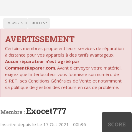
MEMBRES
EXOCET777
AVERTISSEMENT
Certains membres proposent leurs services de réparation
à distance pour vos appareils à des tarifs avantageux.
Aucun réparateur n'est agréé par
CommentReparer.com
. Avant d'envoyer votre matériel,
exigez que l'interlocuteur vous fournisse son numéro de
SIRET, ses Conditions Générales de Vente et notamment
sa politique de gestion des retours en cas de problème.
Exocet777
Membre :
SCORE
Inscrit·e depuis le Le 17 Oct 2021 - 00h36