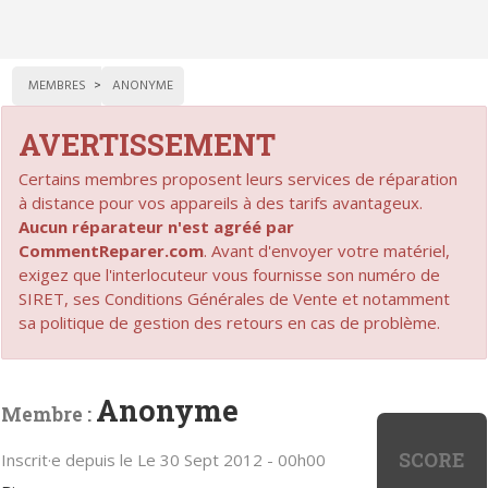
MEMBRES
ANONYME
AVERTISSEMENT
Certains membres proposent leurs services de réparation
à distance pour vos appareils à des tarifs avantageux.
Aucun réparateur n'est agréé par
CommentReparer.com
. Avant d'envoyer votre matériel,
exigez que l'interlocuteur vous fournisse son numéro de
SIRET, ses Conditions Générales de Vente et notamment
sa politique de gestion des retours en cas de problème.
Anonyme
Membre :
SCORE
Inscrit·e depuis le Le 30 Sept 2012 - 00h00