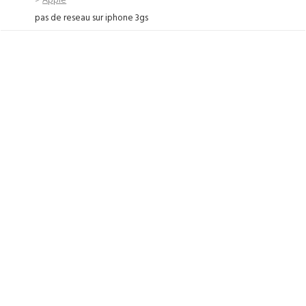
pas de reseau sur iphone 3gs