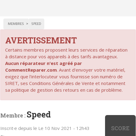
MEMBRES
SPEED
AVERTISSEMENT
Certains membres proposent leurs services de réparation
à distance pour vos appareils à des tarifs avantageux.
Aucun réparateur n'est agréé par
CommentReparer.com
. Avant d'envoyer votre matériel,
exigez que l'interlocuteur vous fournisse son numéro de
SIRET, ses Conditions Générales de Vente et notamment
sa politique de gestion des retours en cas de problème.
Speed
Membre :
SCORE
Inscrit·e depuis le Le 10 Nov 2021 - 12h43