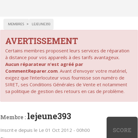
MEMBRES
LEJEUNE393
AVERTISSEMENT
Certains membres proposent leurs services de réparation
à distance pour vos appareils à des tarifs avantageux.
Aucun réparateur n'est agréé par
CommentReparer.com
. Avant d'envoyer votre matériel,
exigez que l'interlocuteur vous fournisse son numéro de
SIRET, ses Conditions Générales de Vente et notamment
sa politique de gestion des retours en cas de problème.
lejeune393
Membre :
SCORE
Inscrit·e depuis le Le 01 Oct 2012 - 00h00