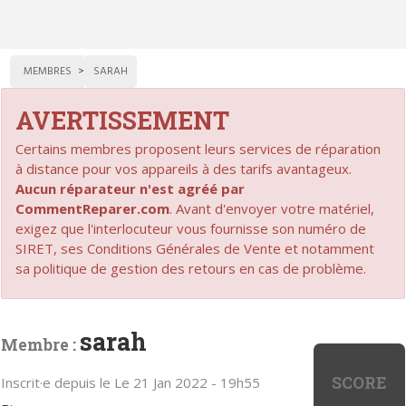
MEMBRES
SARAH
AVERTISSEMENT
Certains membres proposent leurs services de réparation
à distance pour vos appareils à des tarifs avantageux.
Aucun réparateur n'est agréé par
CommentReparer.com
. Avant d'envoyer votre matériel,
exigez que l'interlocuteur vous fournisse son numéro de
SIRET, ses Conditions Générales de Vente et notamment
sa politique de gestion des retours en cas de problème.
sarah
Membre :
SCORE
Inscrit·e depuis le Le 21 Jan 2022 - 19h55