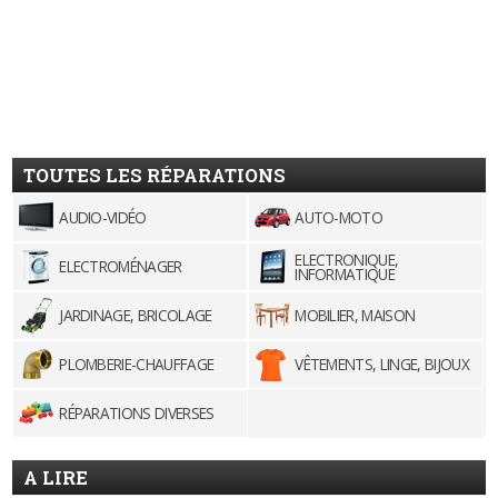
TOUTES LES RÉPARATIONS
AUDIO-VIDÉO
AUTO-MOTO
ELECTRONIQUE,
ELECTROMÉNAGER
INFORMATIQUE
JARDINAGE, BRICOLAGE
MOBILIER, MAISON
PLOMBERIE-CHAUFFAGE
VÊTEMENTS, LINGE, BIJOUX
RÉPARATIONS DIVERSES
A LIRE