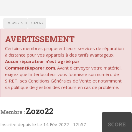
MEMBRES
ZOZO22
AVERTISSEMENT
Certains membres proposent leurs services de réparation
à distance pour vos appareils à des tarifs avantageux.
Aucun réparateur n'est agréé par
CommentReparer.com
. Avant d'envoyer votre matériel,
exigez que l'interlocuteur vous fournisse son numéro de
SIRET, ses Conditions Générales de Vente et notamment
sa politique de gestion des retours en cas de problème.
Zozo22
Membre :
SCORE
Inscrit·e depuis le Le 14 Fév 2022 - 12h57