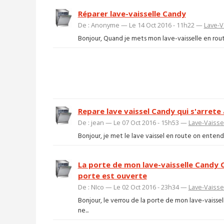
Réparer lave-vaisselle Candy
De : Anonyme — Le 14 Oct 2016 - 11h22 —
Lave-V
Bonjour, Quand je mets mon lave-vaisselle en route (
Repare lave vaissel Candy qui s'arrete
De : jean — Le 07 Oct 2016 - 15h53 —
Lave-Vaisse
Bonjour, je met le lave vaissel en route on entend l
La porte de mon lave-vaisselle Candy C
porte est ouverte
De : NIco — Le 02 Oct 2016 - 23h34 —
Lave-Vaisse
Bonjour, le verrou de la porte de mon lave-vaisse
ne...