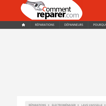
RÉPARATIONS
DÉPANNEURS
POURQUO
RÉPARATIONS
ELECTROMÉNAGER
LAVE-VAISSELLE