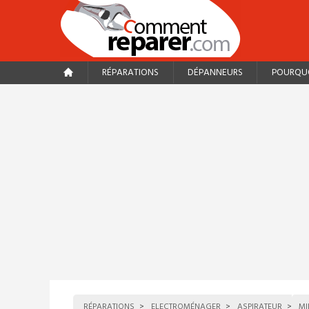
RÉPARATIONS
DÉPANNEURS
POURQUO
RÉPARATIONS
ELECTROMÉNAGER
ASPIRATEUR
MI