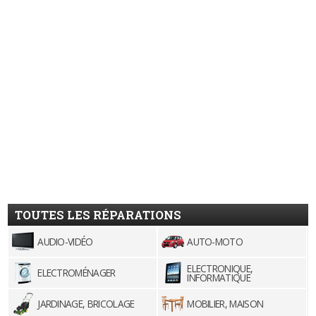
TOUTES LES RÉPARATIONS
AUDIO-VIDÉO
AUTO-MOTO
ELECTRONIQUE,
ELECTROMÉNAGER
INFORMATIQUE
JARDINAGE, BRICOLAGE
MOBILIER, MAISON