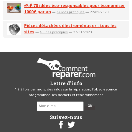
🌱💰 70 idées éco-responsables pour économiser
1000€ par an
—
Guides pratiques
— 22/09/2023
Pièces détachées électroménager : tous les
sites
—
Guides pratiques
— 27/01/2023
Lettre d'info
1 à 2 fois par mois, des infos sur la réparation, l'obsolescence
programmée, les déchets et l'environnement.
OK
Suivez-nous